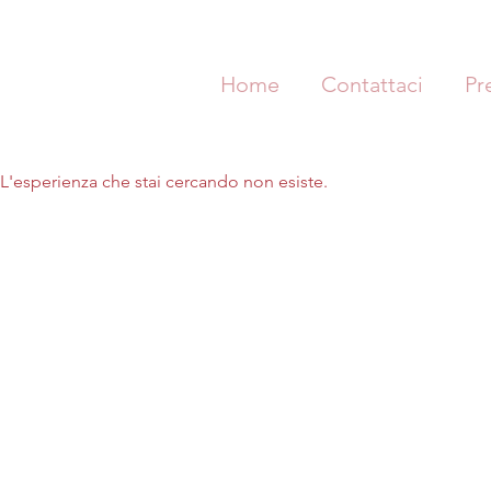
Home
Contattaci
Pr
L'esperienza che stai cercando non esiste.