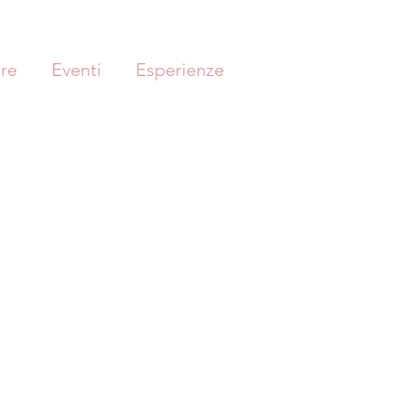
re
Eventi
Esperienze