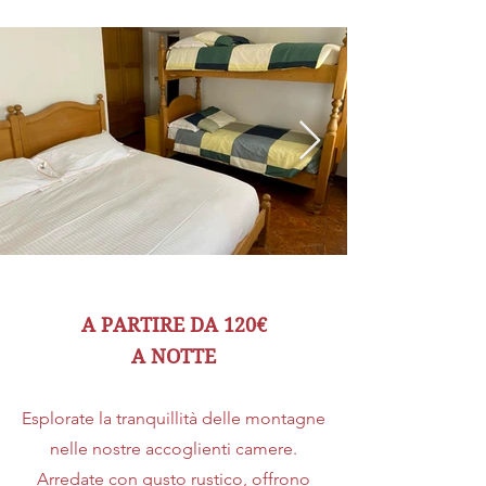
A PARTIRE DA 120
€
A NOTTE
Esplorate la tranquillità delle montagne
nelle nostre accoglienti camere.
Arredate con gusto rustico, offrono