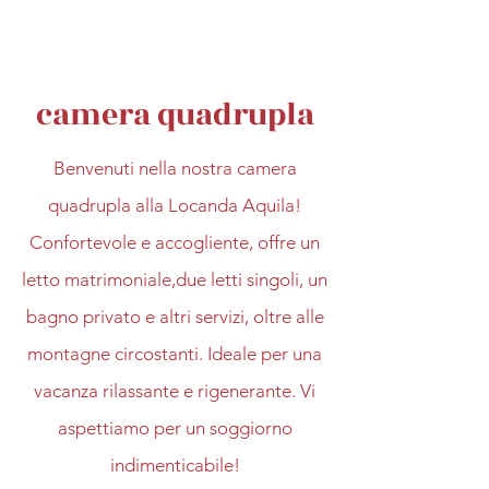
camera quadrupla
Benvenuti nella nostra camera
quadrupla alla Locanda Aquila!
Confortevole e accogliente, offre un
letto matrimoniale,due letti singoli, un
bagno privato e altri servizi, oltre alle
montagne circostanti. Ideale per una
vacanza rilassante e rigenerante. Vi
aspettiamo per un soggiorno
indimenticabile!